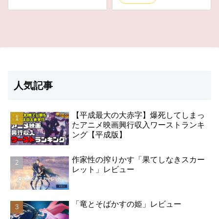
人気記事
【平成最大の大赤字】爆死してしまっ
たアニメ映画興行収入ワーストランキ
ング【平成版】
作家性の搾りかす「果てしなきスカー
レット」レビュー
「竜とそばかすの姫」レビュー