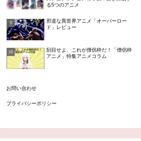
る5つのアニメ
邪道な異世界アニメ「オーバーロー
ド」レビュー
刮目せよ、これが僧侶枠だ！「僧侶枠
アニメ」特集アニメコラム
お問い合わせ
プライバシーポリシー