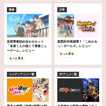
青春
日常
妄想青春詰め合わせセット
意図的作画崩壊？「こめかみ
「灰原くんの強くて青春ニュ
っ！ガールズ」レビュー
ーゲーム」レビュー
もっと見る
もっと見る
コメディアニメ一覧
SFアニメ一覧