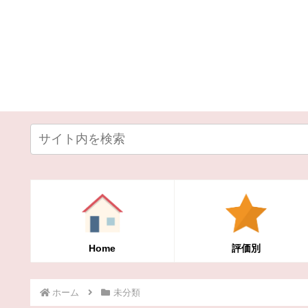
Home
評価別
ホーム
未分類