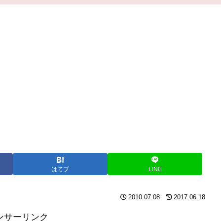
はてブ
LINE
2010.07.08
2017.06.18
ンサーリンク