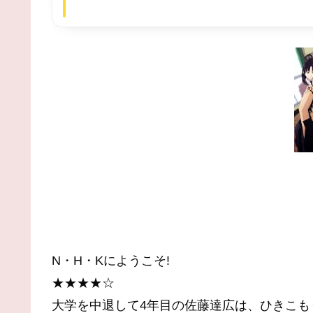
N・H・Kにようこそ!
★★★★☆
大学を中退して4年目の佐藤達広は、ひきこも