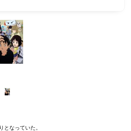
りとなっていた。