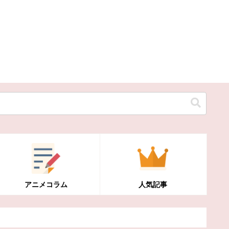
アニメコラム
人気記事