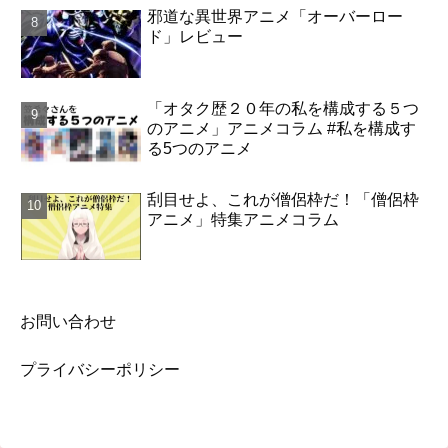
邪道な異世界アニメ「オーバーロー
ド」レビュー
「オタク歴２０年の私を構成する５つ
のアニメ」アニメコラム #私を構成す
る5つのアニメ
刮目せよ、これが僧侶枠だ！「僧侶枠
アニメ」特集アニメコラム
お問い合わせ
プライバシーポリシー