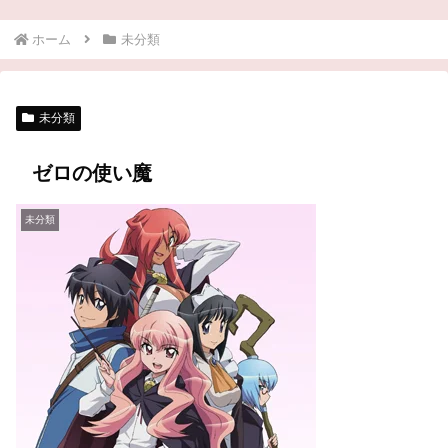
ホーム
未分類
未分類
ゼロの使い魔
未分類