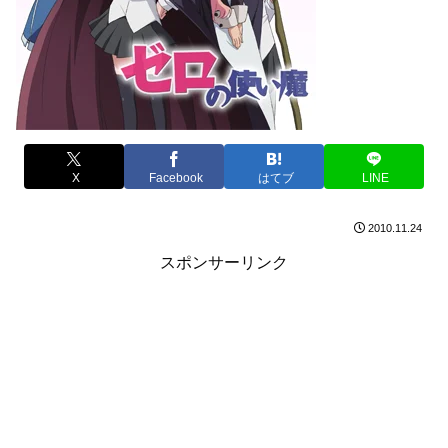
X
Facebook
はてブ
LINE
2010.11.24
スポンサーリンク