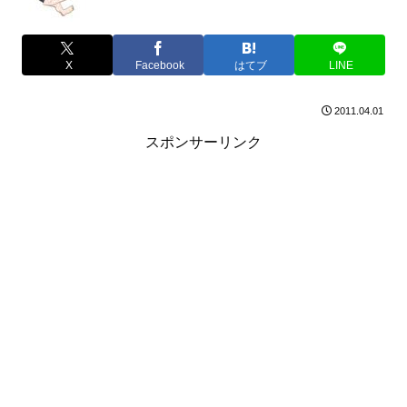
X
Facebook
はてブ
LINE
2011.04.01
スポンサーリンク