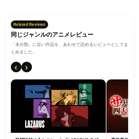
Related Reviews
同じジャンルのアニメレビュー
「未分類」に近い作品を、あわせて読めるレビューとしてま
とめました。
‹
›