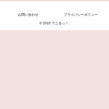
お問い合わせ
プライバシーポリシー
© 2010 アニるっ！.