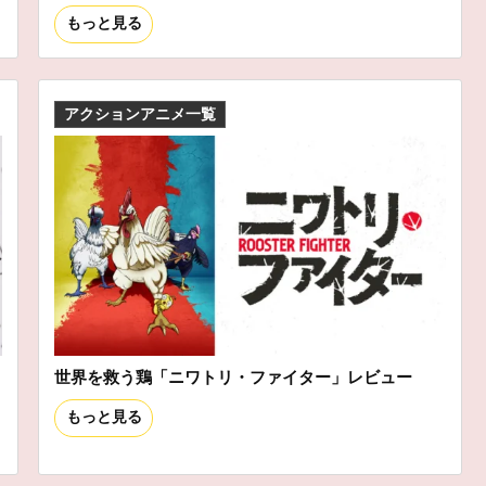
もっと見る
アクションアニメ一覧
世界を救う鶏「ニワトリ・ファイター」レビュー
もっと見る