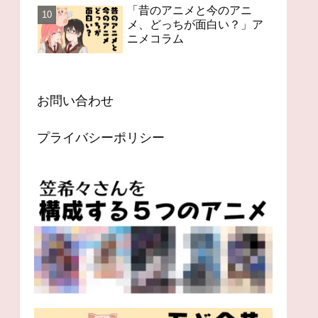
「昔のアニメと今のアニ
メ、どっちが面白い？」ア
ニメコラム
お問い合わせ
プライバシーポリシー