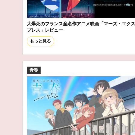
大爆死のフランス産名作アニメ映画「マーズ・エク
プレス」レビュー
もっと見る
青春