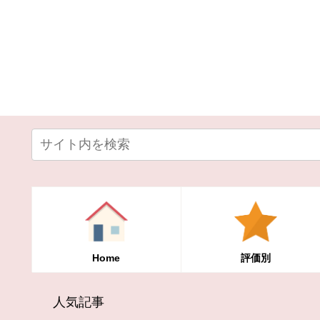
Home
評価別
人気記事