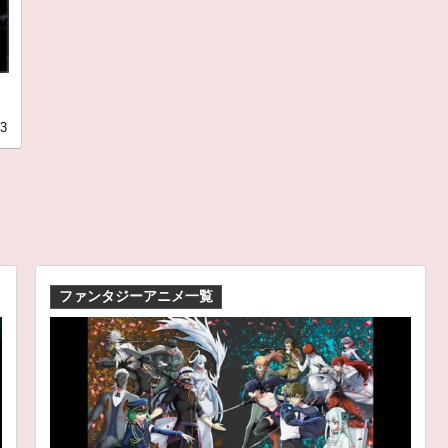
23
ファンタジーアニメ一覧