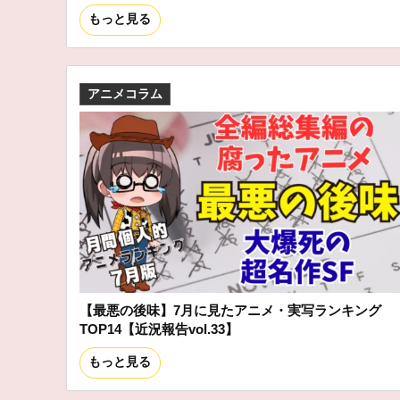
もっと見る
アニメコラム
【最悪の後味】7月に見たアニメ・実写ランキング
TOP14【近況報告vol.33】
もっと見る