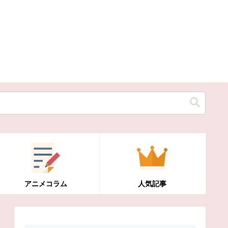
アニメコラム
人気記事