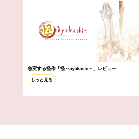
急変する怪作「怪～ayakashi～」レビュー
もっと見る