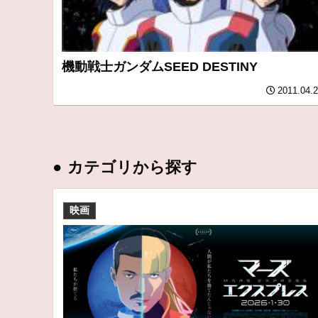
機動戦士ガンダムSEED DESTINY
2011.04.
●
カテゴリから探す
映画