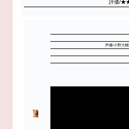
評価/
★
声優/小野大輔