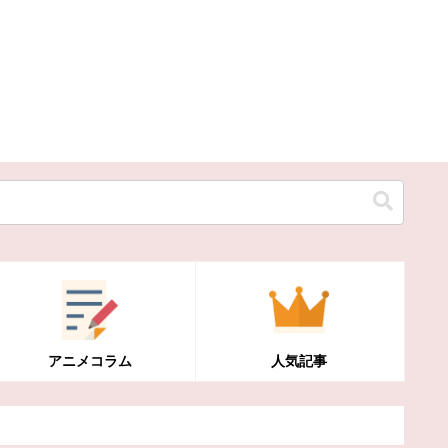
アニメコラム
人気記事