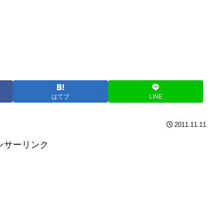
はてブ
LINE
2011.11.11
ンサーリンク