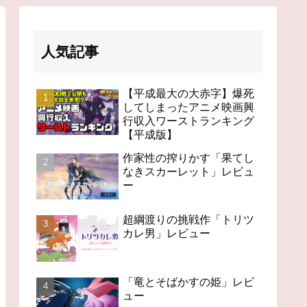
人気記事
【平成最大の大赤字】爆死
してしまったアニメ映画興
行収入ワーストランキング
【平成版】
作家性の搾りかす「果てし
なきスカーレット」レビュ
ー
超綱渡りの挑戦作「トリツ
カレ男」レビュー
「竜とそばかすの姫」レビ
ュー