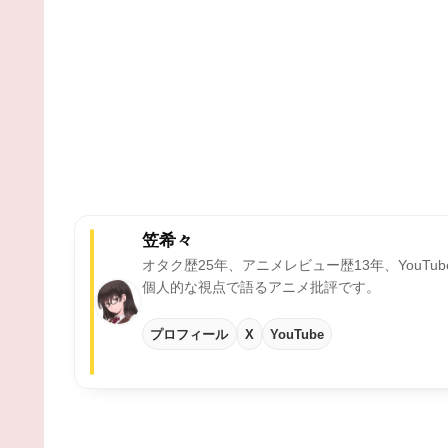
笠希々
オタク歴25年、アニメレビュー歴13年、YouTu
個人的な視点で語るアニメ批評です。
プロフィール
X
YouTube