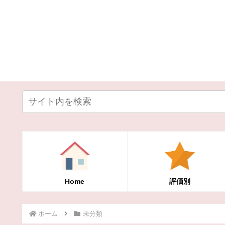
Home
評価別
ホーム
未分類