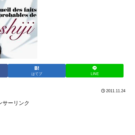
はてブ
LINE
2011.11.24
ンサーリンク