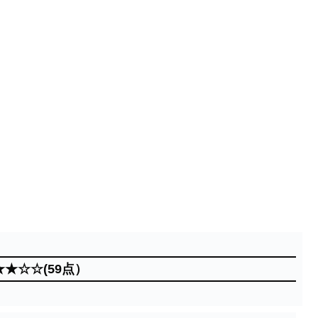
★★☆☆(59点）