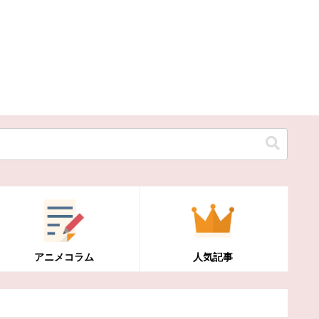
アニメコラム
人気記事