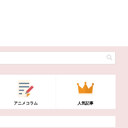
アニメコラム
人気記事