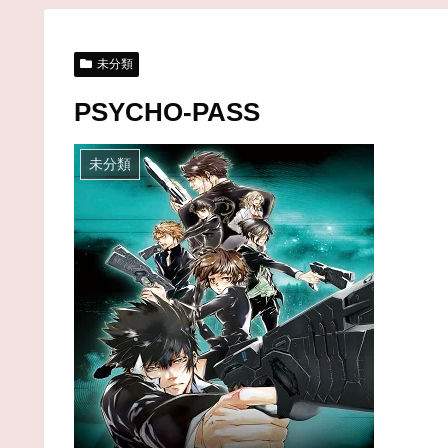
未分類
PSYCHO-PASS
未分類