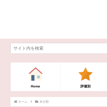
Home
評価別
ホーム
未分類