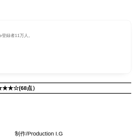
be登録者11万人。
★★★☆(68点）
制作/Production I.G