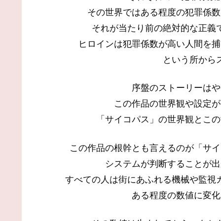
その世界ではある程度の犯罪係数
それが当たり前の絶対的な正義
ヒロインは犯罪係数が高い人間を捕
という所から
序盤のストーリーはや
この作品の世界観や設定が
「サイコパス」の世界観とこの
この作品の根幹とも言えるのが「サイ
システムが判断することが出
すべての人は街にあふれる機械や監視
ある程度の数値に変化