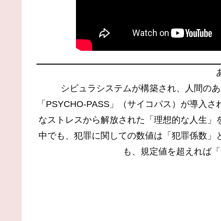
シビュラシステムが構築され、人間のあ
「PSYCHO-PASS」（サイコパス）が導入
なストレスから解放された「理想的な人生」
中でも、犯罪に関しての数値は「犯罪係数」
も、規定値を超えれば「