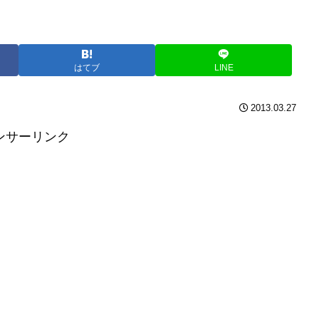
はてブ
LINE
2013.03.27
ンサーリンク