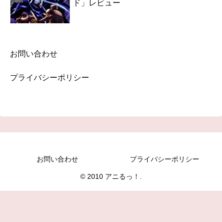
ド」レビュー
お問い合わせ
プライバシーポリシー
お問い合わせ
プライバシーポリシー
© 2010 アニるっ！.