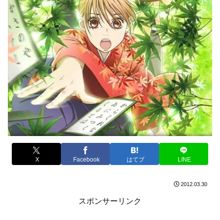
X
Facebook
はてブ
LINE
2012.03.30
スポンサーリンク