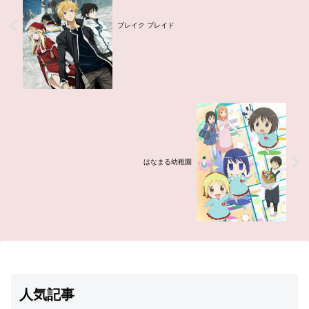
ブレイク ブレイド
はなまる幼稚園
人気記事