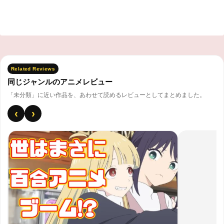
Related Reviews
同じジャンルのアニメレビュー
「未分類」に近い作品を、あわせて読めるレビューとしてまとめました。
‹
›