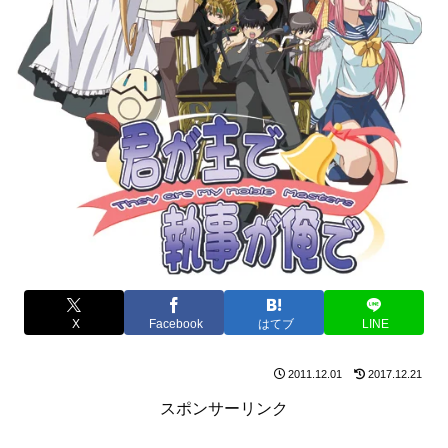
X
Facebook
はてブ
LINE
2011.12.01
2017.12.21
スポンサーリンク