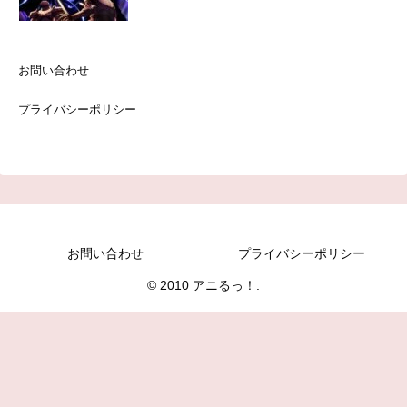
お問い合わせ
プライバシーポリシー
お問い合わせ
プライバシーポリシー
© 2010 アニるっ！.