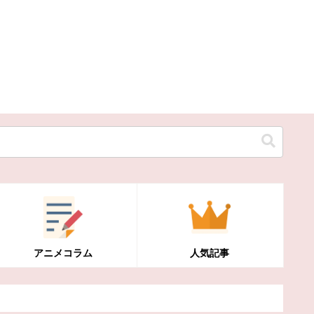
アニメコラム
人気記事