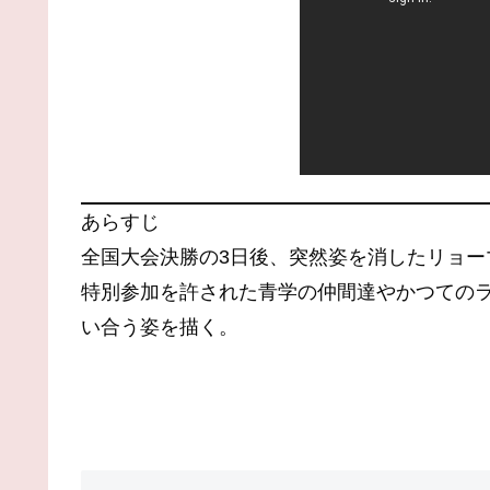
あらすじ
全国大会決勝の3日後、突然姿を消したリョー
特別参加を許された青学の仲間達やかつての
い合う姿を描く。