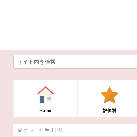
Home
評価別
ホーム
未分類