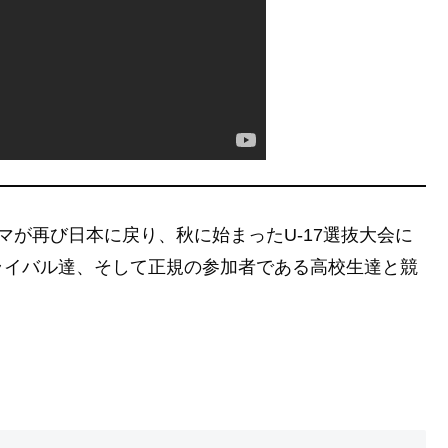
マが再び日本に戻り、秋に始まったU-17選抜大会に
ライバル達、そして正規の参加者である高校生達と競