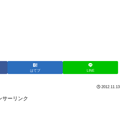
はてブ
LINE
2012.11.13
ンサーリンク