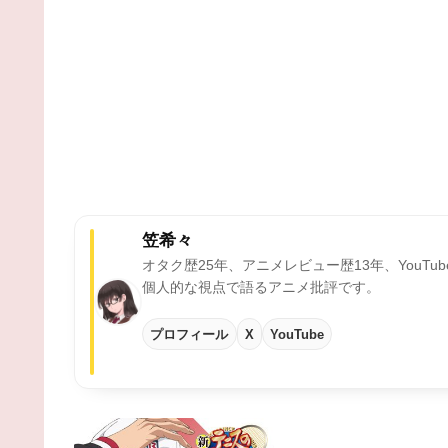
笠希々
オタク歴25年、アニメレビュー歴13年、YouTu
個人的な視点で語るアニメ批評です。
プロフィール
X
YouTube