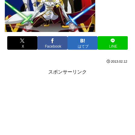
X
Facebook
はてブ
LINE
2013.02.12
スポンサーリンク