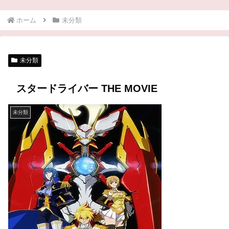
ホーム
未分類
未分類
スタードライバー THE MOVIE
未分類