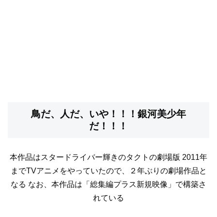
鳥だ、人だ、いや！！！銀河美少年
だ！！！
本作品はスタードライバー輝きのタクトの劇場版
2011年
までTVアニメをやっていたので、２年ぶりの劇場作品と
なる
なお、本作品は「総集編プラス新規映像」で構築さ
れている