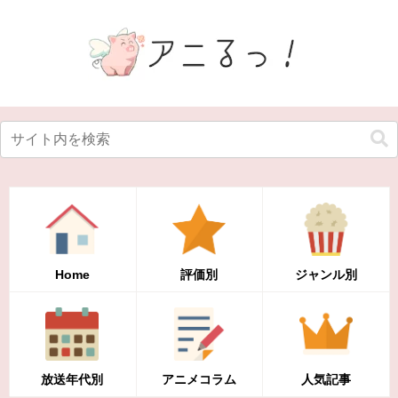
Home
評価別
ジャンル別
放送年代別
アニメコラム
人気記事