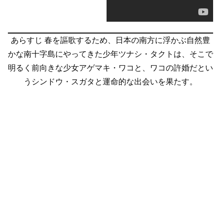
あらすじ
春を謳歌するため、日本の南方に浮かぶ自然豊
かな南十字島にやってきた少年ツナシ・タクトは、そこで
明るく前向きな少女アゲマキ・ワコと、ワコの許婚だとい
うシンドウ・スガタと運命的な出会いを果たす。