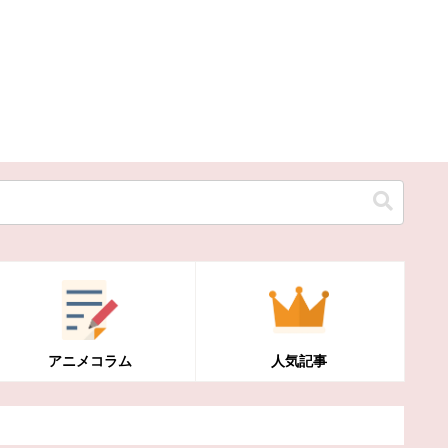
アニメコラム
人気記事