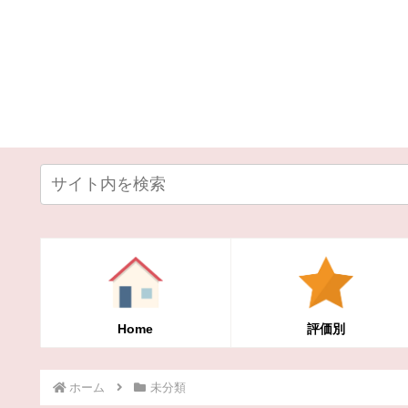
Home
評価別
ホーム
未分類