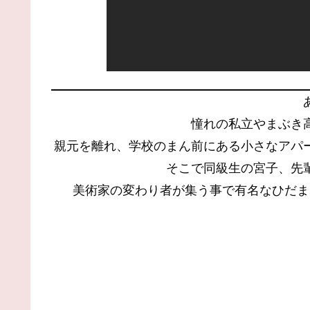
憧れの私立やまぶき
親元を離れ、学校のまん前にある小さなアパ
そこで同級生の宮子、先
美術家の変わり者が集う事で有名なひだま