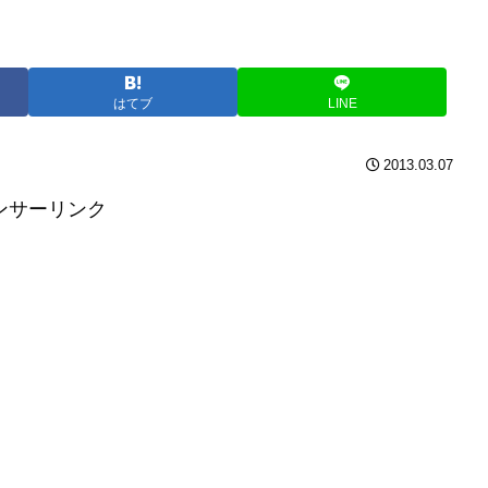
はてブ
LINE
2013.03.07
ンサーリンク