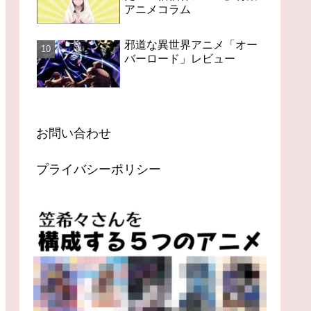
アニメコラム
邪道な異世界アニメ「オー
バーロード」レビュー
お問い合わせ
プライバシーポリシー