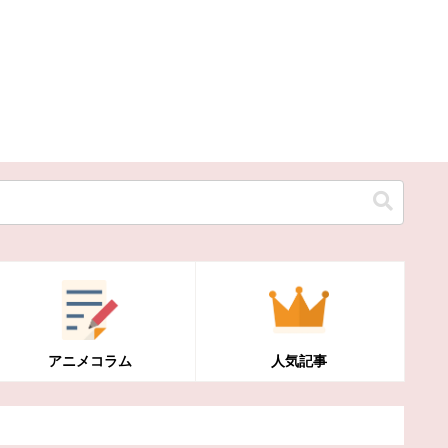
アニメコラム
人気記事