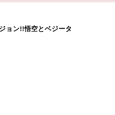
ジョン!!悟空とベジータ