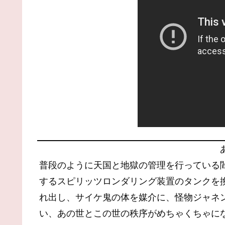
普段のように天国と地獄の管理を行っている
するスピリッツロンダリング装置のタンクを
れ出し、サイケ鬼の体を媒介に、怪物ジャネ
い、あの世とこの世の秩序がめちゃくちゃに