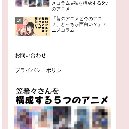
メコラム #私を構成する5つ
のアニメ
「昔のアニメと今のアニ
メ、どっちが面白い？」ア
ニメコラム
お問い合わせ
プライバシーポリシー