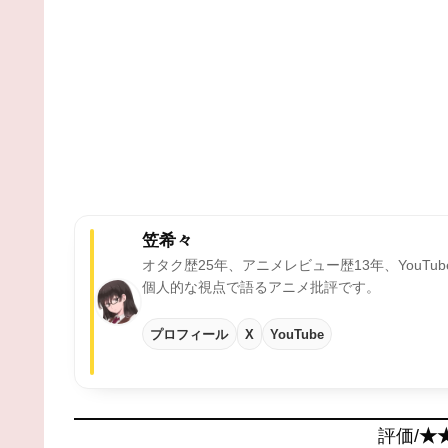
笠希々
オタク歴25年、アニメレビュー歴13年、YouTu
個人的な視点で語るアニメ批評です。
プロフィール
X
YouTube
評価/
★