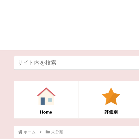
Home
評価別
ホーム
未分類