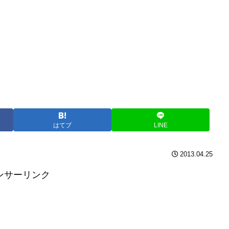
はてブ
LINE
2013.04.25
ンサーリンク