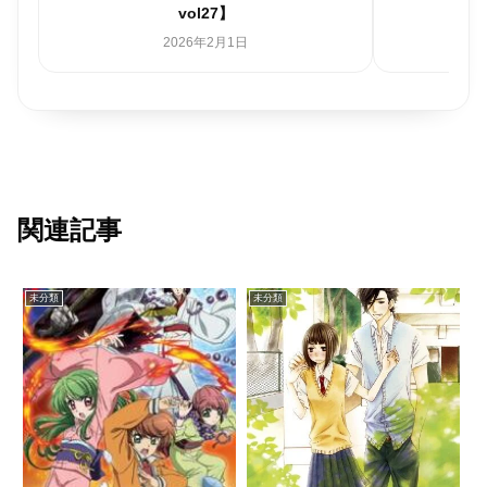
vol27】
2026年2月1日
関連記事
未分類
未分類