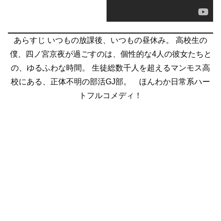
あらすじ
いつもの放課後、いつもの昼休み。
高校生の
僕、四ノ宮京夜が過ごすのは、個性的な4人の彼女たちと
の、ゆるふわな時間。
生徒総数千人を超えるマンモス高
校にある、正体不明の部活GJ部。 ほんわか日常系ハー
トフルコメディ！