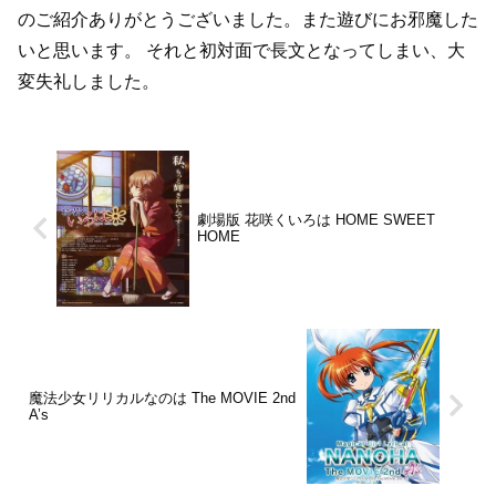
のご紹介ありがとうございました。また遊びにお邪魔した
いと思います。
それと初対面で長文となってしまい、大
変失礼しました。
劇場版 花咲くいろは HOME SWEET
HOME
魔法少女リリカルなのは The MOVIE 2nd
A’s