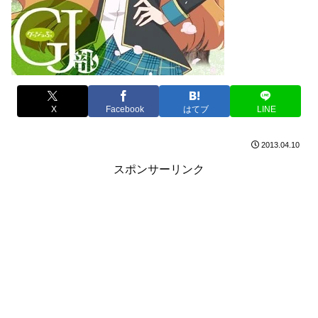
X
Facebook
はてブ
LINE
2013.04.10
スポンサーリンク