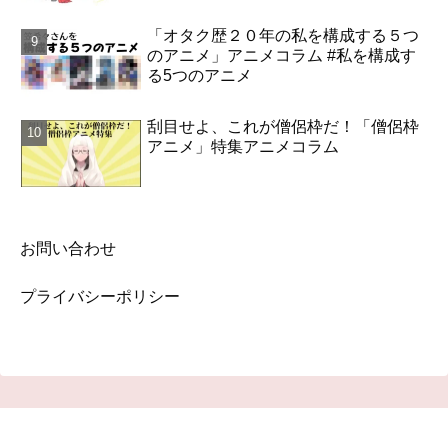
「オタク歴２０年の私を構成する５つ
のアニメ」アニメコラム #私を構成す
る5つのアニメ
刮目せよ、これが僧侶枠だ！「僧侶枠
アニメ」特集アニメコラム
お問い合わせ
プライバシーポリシー