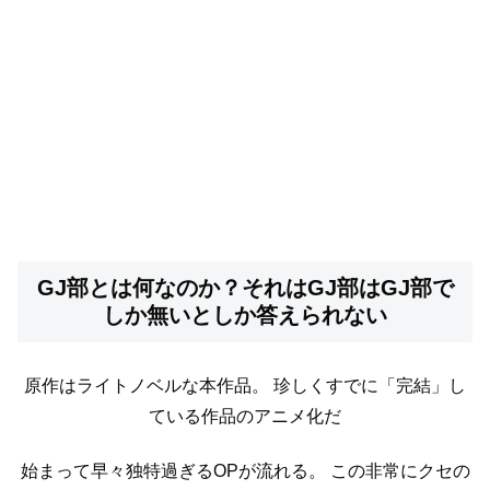
GJ部とは何なのか？それはGJ部はGJ部で
しか無いとしか答えられない
原作はライトノベルな本作品。
珍しくすでに「完結」し
ている作品のアニメ化だ
始まって早々独特過ぎるOPが流れる。
この非常にクセの