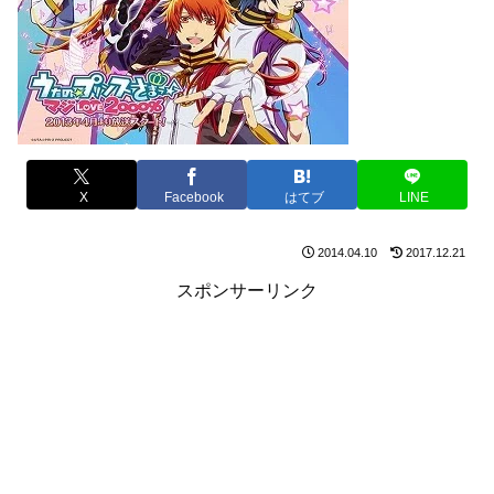
X
Facebook
はてブ
LINE
2014.04.10
2017.12.21
スポンサーリンク