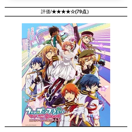
評価/
★★★★☆(79点）