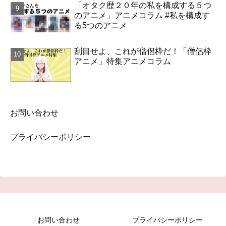
「オタク歴２０年の私を構成する５つ
のアニメ」アニメコラム #私を構成す
る5つのアニメ
刮目せよ、これが僧侶枠だ！「僧侶枠
アニメ」特集アニメコラム
お問い合わせ
プライバシーポリシー
お問い合わせ
プライバシーポリシー