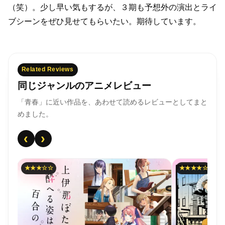
（笑）。
少し早い気もするが、３期も予想外の演出とライ
ブシーンをぜひ見せてもらいたい。
期待しています。
Related Reviews
同じジャンルのアニメレビュー
「青春」に近い作品を、あわせて読めるレビューとしてまと
めました。
‹
›
★★★☆☆
★★★★☆