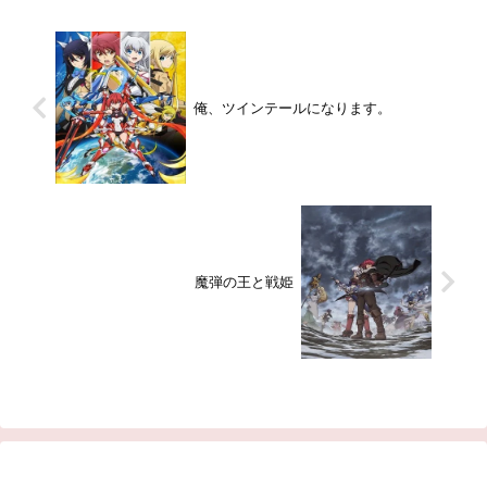
俺、ツインテールになります。
魔弾の王と戦姫