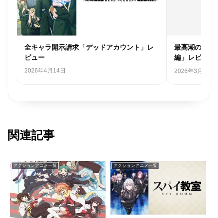
レ
全キャラ開示請求「デッドアカウント」レ
最高潮の圧巻
ビュー
編」レビュー
2026年4月14日
2026年3月31日
関連記事
アクションアニメ一覧
アクションアニメ一覧