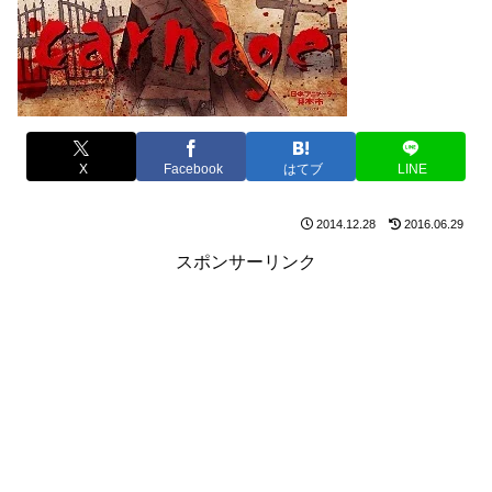
X
Facebook
はてブ
LINE
2014.12.28
2016.06.29
スポンサーリンク