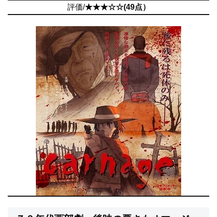
評価/
★★★☆☆(49点）