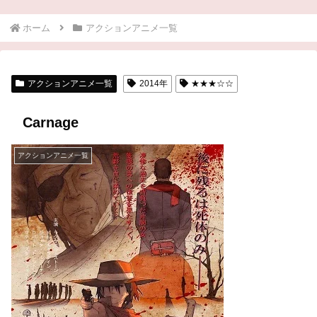
ホーム
アクションアニメ一覧
アクションアニメ一覧
2014年
★★★☆☆
Carnage
アクションアニメ一覧