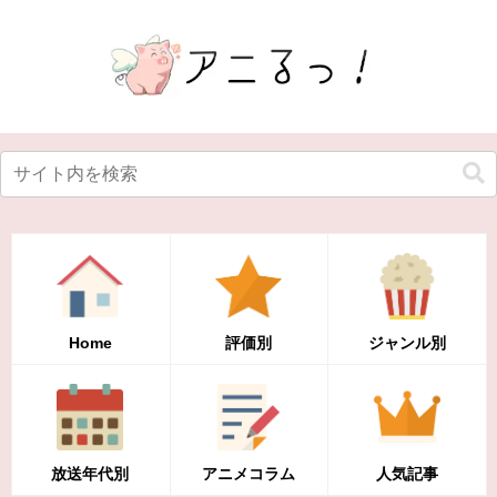
Home
評価別
ジャンル別
放送年代別
アニメコラム
人気記事