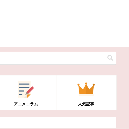
アニメコラム
人気記事