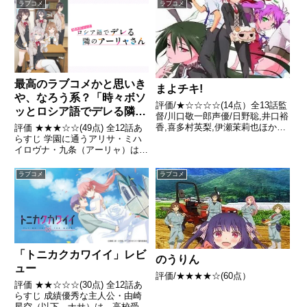
れてしまう。清華院女学校―――
ラブコメ
ラブコメ
そこは名家の令嬢のみが集い、伝
統と格式を重んじる超お嬢様学
校。生徒達は外界とは全くの無...
最高のラブコメかと思いき
まよチキ!
や、なろう系？「時々ボソ
評価/★☆☆☆☆(14点）全13話監
ッとロシア語でデレる隣の
督/川口敬一郎声優/日野聡,井口裕
アーリャさん」レビュー
香,喜多村英梨,伊瀬茉莉也ほか全
評価 ★★★☆☆(49点) 全12話あ
話/各話キャプ画付き感想はこち
らすじ 学園に通うアリサ・ミハ
ら あらすじ私立浪嵐学園に通う
イロヴナ・九条（アーリャ）は、
坂町近次郎は、女性恐怖症で女性
中学3年生の時に学園に転校し、
の肌に触れると拒絶反応を引き起
学年1位、スポーツ万能の才色兼
ラブコメ
ラブコメ
こしてしまう少年。...
備で、さらには生徒会では「会
計」を務める、ロシア人の父、日
本人の母を持つ銀髪ハーフ...
「トニカクカワイイ」レビ
のうりん
ュー
評価/★★★★☆(60点）
評価 ★★☆☆☆(30点) 全12話あ
らすじ 成績優秀な主人公・由崎
星空（以下、ナサ）は、高校受験