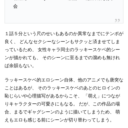
会
１話５分という尺のせいもあるのか異常なまでにテンポが
良く、
どんなセクシーなシーンもサクッと済ませてしま
っているため、
女性キャラ同士のラッキースケベ的シー
ンが描かれても、
そのシーンに至るまでの溜めも無けれ
ば余韻もない。
ラッキースケベ的エロシーン自体、他のアニメでも唐突な
ことはあるが、
そのラッキースケベのあとのヒロインの
恥じらいや心理描写があるからこそ、
「萌え」につなが
りキャラクターの可愛さにもなる。
だが、この作品の場
合、まるでギャグシーンのように描いてしまうため、
萌
えもエロも感じる前にシーンが切り替わってしまう。