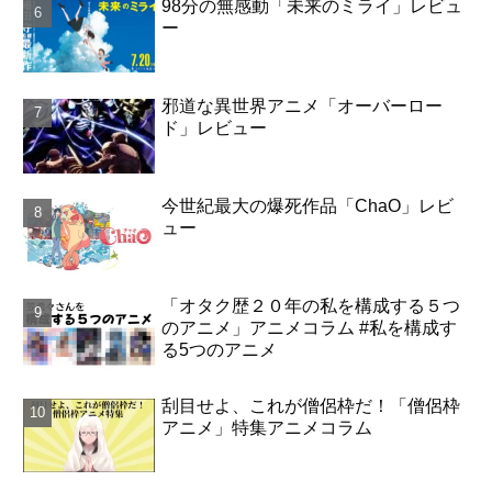
98分の無感動「未来のミライ」レビュ
ー
邪道な異世界アニメ「オーバーロー
ド」レビュー
今世紀最大の爆死作品「ChaO」レビ
ュー
「オタク歴２０年の私を構成する５つ
のアニメ」アニメコラム #私を構成す
る5つのアニメ
刮目せよ、これが僧侶枠だ！「僧侶枠
アニメ」特集アニメコラム