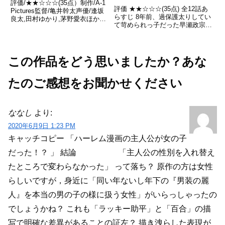
評価/★★☆☆☆(35点）制作/A-1
評価 ★★☆☆☆(35点) 全12話あ
Pictures監督/亀井幹太声優/逢坂
らすじ 8年前、過保護太りしてい
良太,田村ゆかり,茅野愛衣ほか全
て苛められっ子だった早瀬政宗
話/各話キャプ画付き感想はこち
は、自分に「豚足」というあだ名
らあらすじハネ高1年1組の季堂
を付けて振った令嬢安達垣愛姫に
鋭太は、ある理由から色恋沙汰に
復讐すべく、過酷なダイエットと
は脇目も振らず、学年トップの高
筋力トレーニングにより激痩せし
この作品をどう思いましたか？あな
成績を達...
てイケメンへと生まれ変...
たのご感想をお聞かせください
ななし
より:
2020年6月9日 1:23 PM
キャッチコピー 「ハーレム漫画の主人公が女の子
だった！？ 」
結論 「主人公の性別を入れ替え
たところで変わらなかった」
って落ち？
原作の方は女性
らしいですが，身近に「同い年ないし年下の『男装の麗
人』を本当の男の子の様に扱う女性」がいらっしゃったの
でしょうかね？
これも「ラッキー助平」と「百合」の描
写で明確な差異があることの証左？
描き洩らした表現が