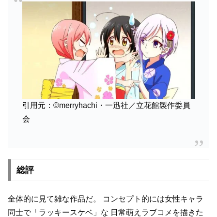
引用元：©merryhachi・一迅社／立花館製作委員
会
総評
全体的に見て雑な作品だ。
コンセプト的には女性キャラ
同士で「ラッキースケベ」な
日常萌えラブコメを描きた