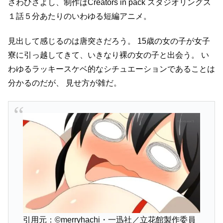
さわひさよし、制作はCreators in pack スタジオリングス
１話５分あたりのいわゆる短編アニメ。
見出して感じるのは唐突さだろう。
15歳の女の子が女子
寮に引っ越してきて、いきなり裸の女の子と出会う。
い
わゆるラッキースケベ的なシチュエーションであることは
分かるのだが、
見せ方が雑だ。
引用元：©merryhachi・一迅社／立花館製作委員