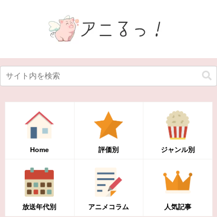
Home
評価別
ジャンル別
放送年代別
アニメコラム
人気記事