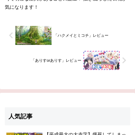
気になります！
「ハクメイとミコチ」レビュー
「ありすorありす」レビュー
人気記事
【平成最大の大赤字】爆死してしまっ