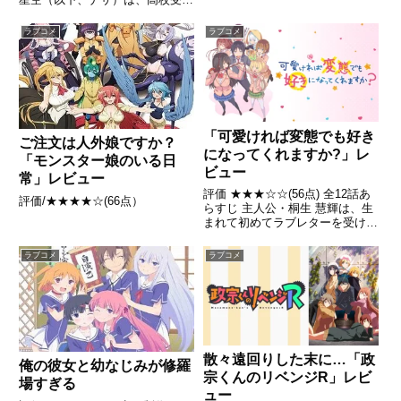
を控えた大雪の日に偶然道端で出
会った少女・月読司に一目惚れす
ラブコメ
ラブコメ
る。引用- Wikipedia
「可愛ければ変態でも好き
ご注文は人外娘ですか？
になってくれますか?」レ
「モンスター娘のいる日
ビュー
常」レビュー
評価 ★★★☆☆(56点) 全12話あ
評価/★★★★☆(66点）
らすじ 主人公・桐生 慧輝は、生
まれて初めてラブレターを受け取
る。そのラブレターには、差出人
名は記されていなかったものの、
ラブコメ
ラブコメ
女物の白いパンツが添えられてい
た引用- Wikipedia
散々遠回りした末に…「政
俺の彼女と幼なじみが修羅
宗くんのリベンジR」レビ
場すぎる
ュー