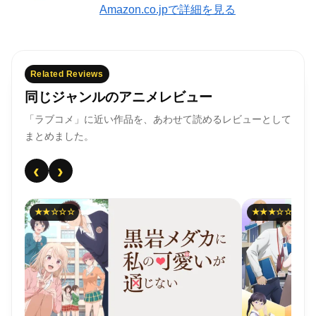
Amazon.co.jpで詳細を見る
Related Reviews
同じジャンルのアニメレビュー
「ラブコメ」に近い作品を、あわせて読めるレビューとして
まとめました。
‹
›
★★★☆☆