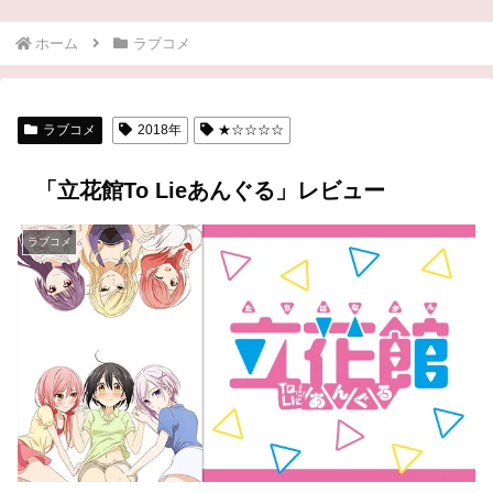
ホーム
ラブコメ
ラブコメ
2018年
★☆☆☆☆
「立花館To Lieあんぐる」レビュー
ラブコメ