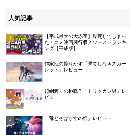
人気記事
【平成最大の大赤字】爆死してしまっ
たアニメ映画興行収入ワーストランキ
ング【平成版】
作家性の搾りかす「果てしなきスカー
レット」レビュー
超綱渡りの挑戦作「トリツカレ男」レ
ビュー
「竜とそばかすの姫」レビュー