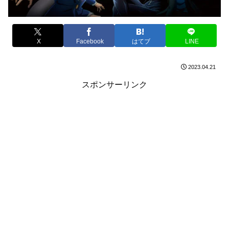
X
Facebook
はてブ
LINE
2023.04.21
スポンサーリンク