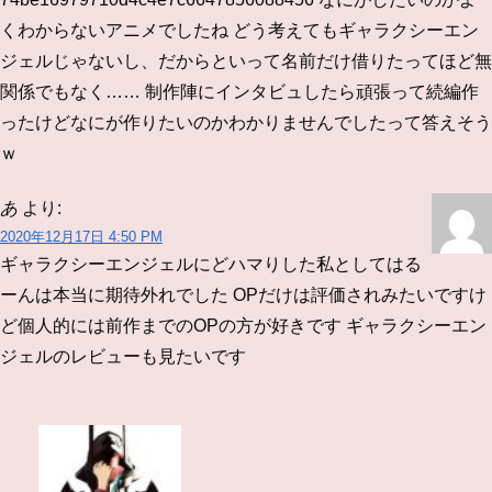
くわからないアニメでしたね
どう考えてもギャラクシーエン
ジェルじゃないし、だからといって名前だけ借りたってほど無
関係でもなく……
制作陣にインタビュしたら頑張って続編作
ったけどなにが作りたいのかわかりませんでしたって答えそう
ｗ
あ
より:
2020年12月17日 4:50 PM
ギャラクシーエンジェルにどハマりした私としてはる
ーんは本当に期待外れでした
OPだけは評価されみたいですけ
ど個人的には前作までのOPの方が好きです
ギャラクシーエン
ジェルのレビューも見たいです