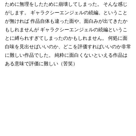
ために無理をしたために崩壊してしまった。
そんな感じ
がします。
ギャラクシーエンジェルの続編。ということ
が無ければ
作品自体も違った面や、面白みが出てきたか
もしれませんが
ギャラクシーエンジェルの続編というこ
とに縛られすぎてしまったのかもしれません。
何処に面
白味を見出せばいいのか、どこを評価すればいいのか非常
に難しい作品でした。
純粋に面白くないといえる作品は
ある意味で評価に難しい（苦笑）