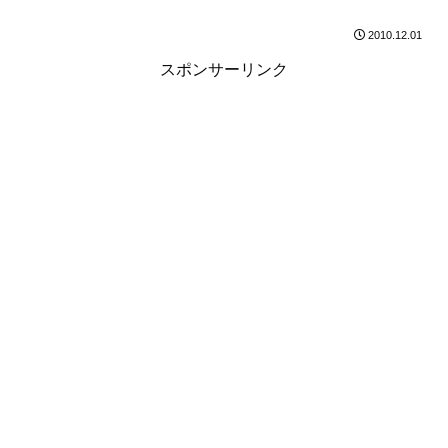
2010.12.01
スポンサーリンク