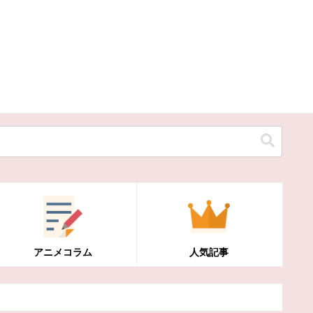
アニメコラム
人気記事