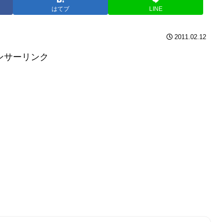
はてブ
LINE
2011.02.12
ンサーリンク