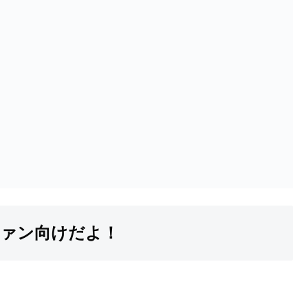
ファン向けだよ！