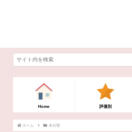
Home
評価別
ホーム
未分類