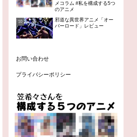
メコラム #私を構成する5つ
のアニメ
邪道な異世界アニメ「オー
バーロード」レビュー
お問い合わせ
プライバシーポリシー