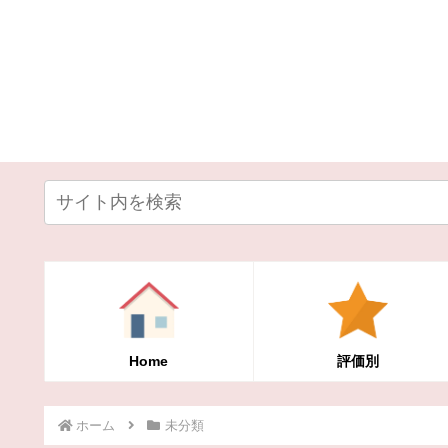
Home
評価別
ホーム
未分類