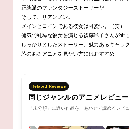
正統派のファンタジーストーリーだ
そして、リアンノン。
メインヒロインである彼女は可愛い。（笑）
健気で純粋な彼女を演じる後藤邑子さんがす
しっかりとしたストーリー、魅力あるキャラ
芯のあるアニメを見たい方にはおすすめ
Related Reviews
同じジャンルのアニメレビュー
「未分類」に近い作品を、あわせて読めるレビ