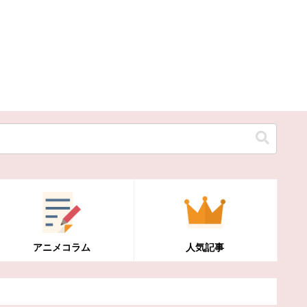
アニメコラム
人気記事