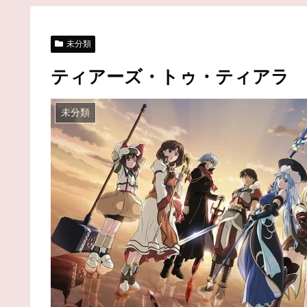
未分類
ティアーズ・トゥ・ティアラ
未分類