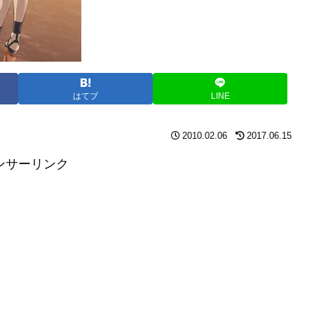
はてブ
LINE
2010.02.06
2017.06.15
ンサーリンク