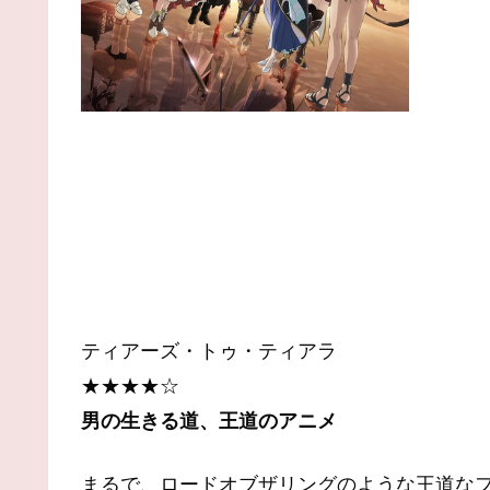
ティアーズ・トゥ・ティアラ
★★★★☆
男の生きる道、王道のアニメ
まるで、ロードオブザリングのような王道な