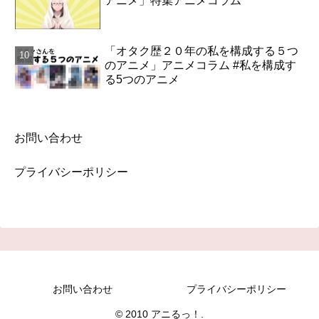
アニメ」特集アニメコラム
「オタク歴２０年の私を構成する５つ
のアニメ」アニメコラム #私を構成す
る5つのアニメ
お問い合わせ
プライバシーポリシー
お問い合わせ
プライバシーポリシー
© 2010 アニるっ！.