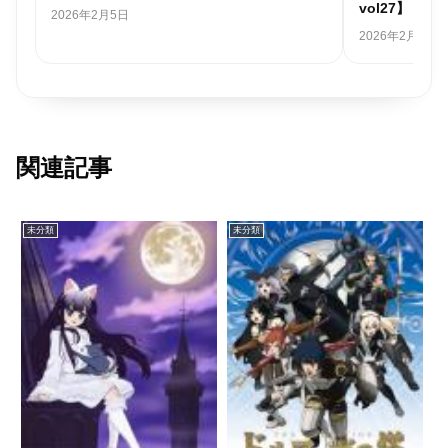
vol27】
2026年2月5日
2026年2月1日
関連記事
未分類
未分類