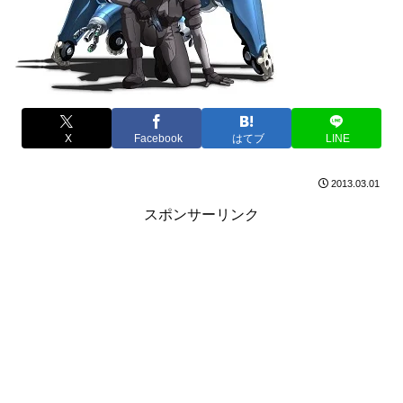
X
Facebook
はてブ
LINE
2013.03.01
スポンサーリンク