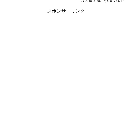
2010.06.06
2017.06.18
スポンサーリンク