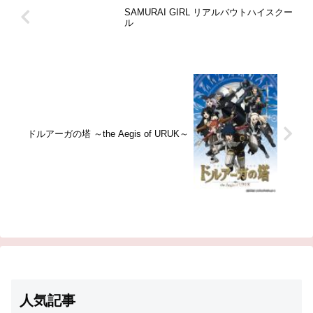
SAMURAI GIRL リアルバウトハイスクー
ル
ドルアーガの塔 ～the Aegis of URUK～
人気記事