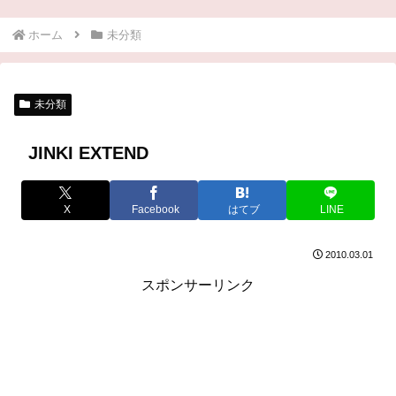
ホーム
未分類
未分類
JINKI EXTEND
X
Facebook
はてブ
LINE
2010.03.01
スポンサーリンク