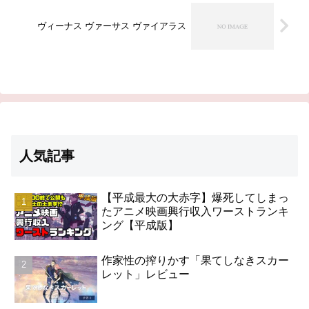
ヴィーナス ヴァーサス ヴァイアラス
人気記事
【平成最大の大赤字】爆死してしまっ
たアニメ映画興行収入ワーストランキ
ング【平成版】
作家性の搾りかす「果てしなきスカー
レット」レビュー