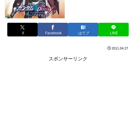
X
Facebook
はてブ
LINE
2011.04.27
スポンサーリンク