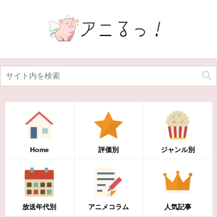
Home
評価別
ジャンル別
放送年代別
アニメコラム
人気記事