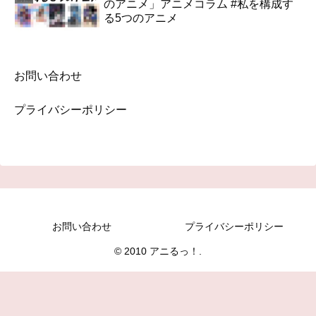
のアニメ」アニメコラム #私を構成す
る5つのアニメ
お問い合わせ
プライバシーポリシー
お問い合わせ
プライバシーポリシー
© 2010 アニるっ！.