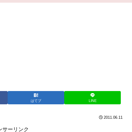
はてブ
LINE
2011.06.11
ンサーリンク