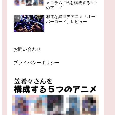
メコラム #私を構成する5つ
のアニメ
邪道な異世界アニメ「オー
バーロード」レビュー
お問い合わせ
プライバシーポリシー