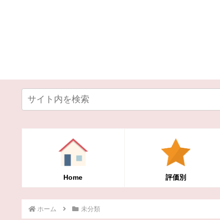
Home
評価別
ホーム
未分類