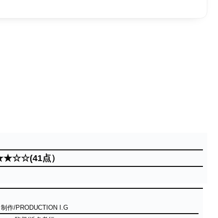
★★☆☆(41点）
制作/PRODUCTION I.G