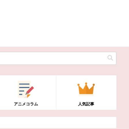
アニメコラム
人気記事