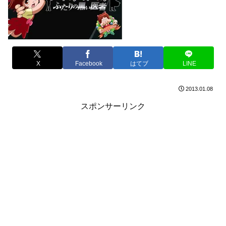
X
Facebook
はてブ
LINE
2013.01.08
スポンサーリンク