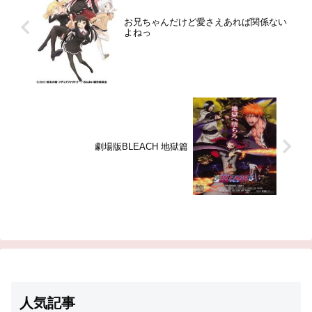
お兄ちゃんだけど愛さえあれば関係ない
よねっ
劇場版BLEACH 地獄篇
人気記事