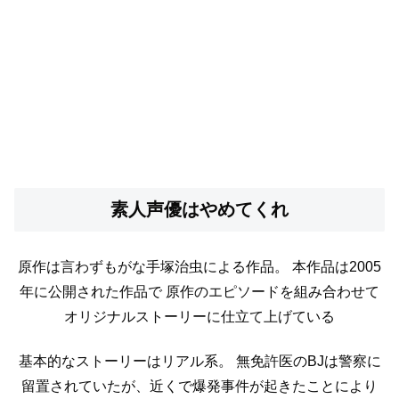
素人声優はやめてくれ
原作は言わずもがな手塚治虫による作品。
本作品は2005
年に公開された作品で
原作のエピソードを組み合わせて
オリジナルストーリーに仕立て上げている
基本的なストーリーはリアル系。
無免許医のBJは警察に
留置されていたが、近くで爆発事件が起きたことにより