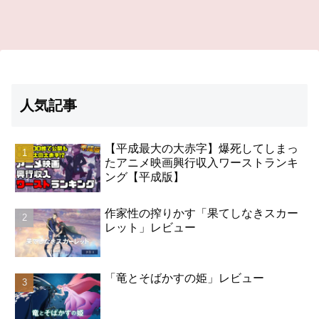
人気記事
【平成最大の大赤字】爆死してしまっ
たアニメ映画興行収入ワーストランキ
ング【平成版】
作家性の搾りかす「果てしなきスカー
レット」レビュー
「竜とそばかすの姫」レビュー