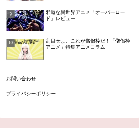
邪道な異世界アニメ「オーバーロー
ド」レビュー
刮目せよ、これが僧侶枠だ！「僧侶枠
アニメ」特集アニメコラム
お問い合わせ
プライバシーポリシー