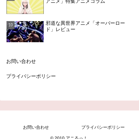
アニメ」特集アニメコラム
邪道な異世界アニメ「オーバーロー
ド」レビュー
お問い合わせ
プライバシーポリシー
お問い合わせ
プライバシーポリシー
© 2010 アニるっ！.