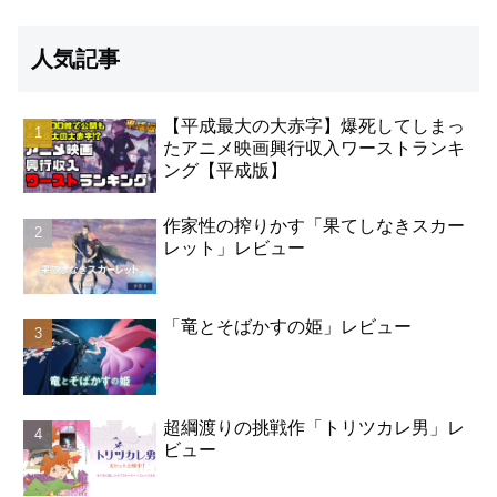
人気記事
【平成最大の大赤字】爆死してしまっ
たアニメ映画興行収入ワーストランキ
ング【平成版】
作家性の搾りかす「果てしなきスカー
レット」レビュー
「竜とそばかすの姫」レビュー
超綱渡りの挑戦作「トリツカレ男」レ
ビュー