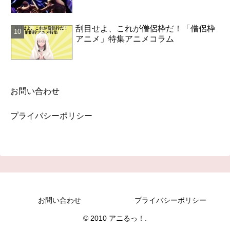
刮目せよ、これが僧侶枠だ！「僧侶枠
アニメ」特集アニメコラム
お問い合わせ
プライバシーポリシー
お問い合わせ
プライバシーポリシー
© 2010 アニるっ！.