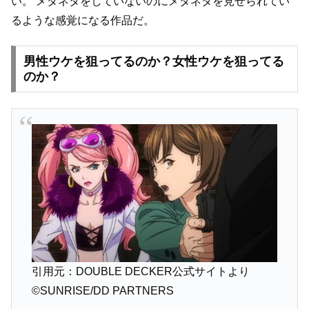
い。
メタネタをしていないのにメタネタを見せられてい
るような感覚になる作品だ。
男性ウケを狙ってるのか？女性ウケを狙ってる
のか？
引用元：DOUBLE DECKER公式サイトより
©SUNRISE/DD PARTNERS