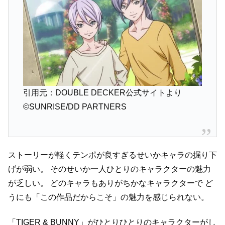
引用元：DOUBLE DECKER公式サイトより
©SUNRISE/DD PARTNERS
ストーリーが軽くテンポが良すぎるせいかキャラの掘り下
げが弱い。
そのせいか一人ひとりのキャラクターの魅力
が乏しい。
どのキャラもありがちかなキャラクターで
ど
うにも「この作品だからこそ」の魅力を感じられない。
「TIGER & BUNNY」がひとりひとりのキャラクターがし