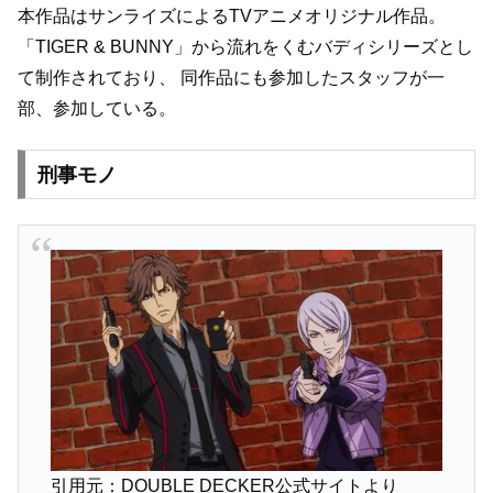
本作品はサンライズによるTVアニメオリジナル作品。
「TIGER & BUNNY」から流れをくむバディシリーズとし
て制作されており、
同作品にも参加したスタッフが一
部、参加している。
刑事モノ
引用元：DOUBLE DECKER公式サイトより