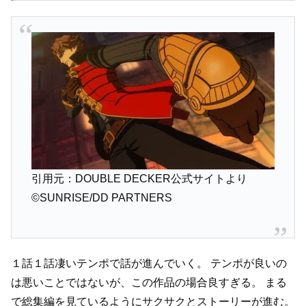
引用元：DOUBLE DECKER公式サイトより
©SUNRISE/DD PARTNERS
１話１話凄いテンポで話が進んでいく。
テンポが良いの
は悪いことではないが、この作品の場合良すぎる。
まる
で総集編を見ているようにサクサクとストーリーが進む。