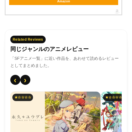
Amazon
Related Reviews
同じジャンルのアニメレビュー
「SFアニメ一覧」に近い作品を、あわせて読めるレビュー
としてまとめました。
‹
›
★☆☆☆☆
☆☆☆☆☆