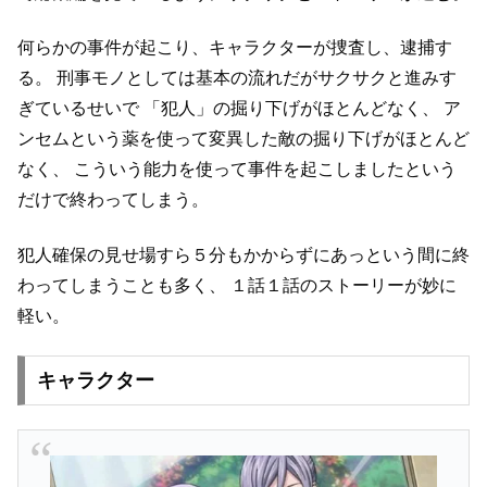
何らかの事件が起こり、キャラクターが捜査し、逮捕す
る。
刑事モノとしては基本の流れだがサクサクと進みす
ぎているせいで
「犯人」の掘り下げがほとんどなく、
ア
ンセムという薬を使って変異した敵の掘り下げがほとんど
なく、
こういう能力を使って事件を起こしましたという
だけで終わってしまう。
犯人確保の見せ場すら５分もかからずにあっという間に終
わってしまうことも多く、
１話１話のストーリーが妙に
軽い。
キャラクター