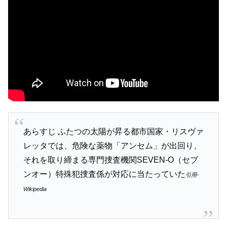
あらすじ ふたつの太陽が昇る都市国家・リスヴァ
レッタでは、危険な薬物「アンセム」が出回り、
それを取り締まる専門捜査機関SEVEN-O（セブ
ンオー）特殊犯捜査係が対応に当たっていた
引用-
Wikipedia