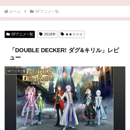
ホーム
SFアニメ一覧
SFアニメ一覧
2018年
★★☆☆☆
「DOUBLE DECKER! ダグ&キリル」レビ
ュー
SFアニメ一覧