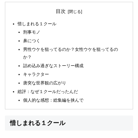
目次
惜しまれる１クール
刑事モノ
鼻につく
男性ウケを狙ってるのか？女性ウケを狙ってるの
か？
詰め込み過ぎなストーリー構成
キャラクター
唐突な世界観の広がり
総評：なぜ１クールだったんだ
個人的な感想：総集編を挟んで
惜しまれる１クール