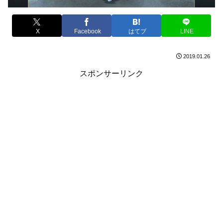
X
Facebook
はてブ
LINE
2019.01.26
スポンサーリンク