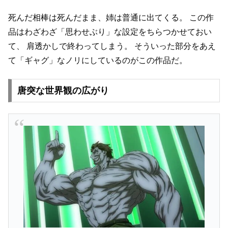
死んだ相棒は死んだまま、姉は普通に出てくる。
この作
品はわざわざ「思わせぶり」な設定をちらつかせておい
て、
肩透かしで終わってしまう。
そういった部分をあえ
て「ギャグ」なノリにしているのがこの作品だ。
唐突な世界観の広がり