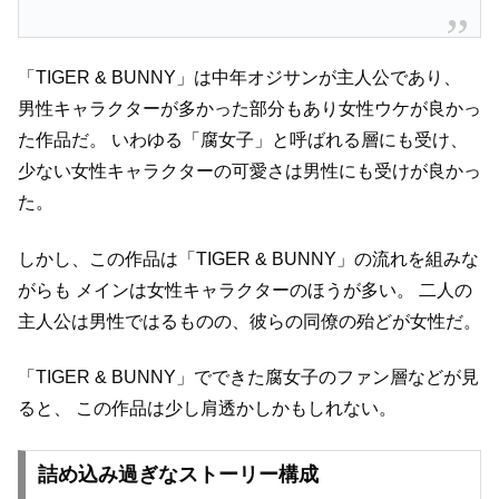
「TIGER & BUNNY」は中年オジサンが主人公であり、
男性キャラクターが多かった部分もあり女性ウケが良かっ
た作品だ。
いわゆる「腐女子」と呼ばれる層にも受け、
少ない女性キャラクターの可愛さは男性にも受けが良かっ
た。
しかし、この作品は「TIGER & BUNNY」の流れを組みな
がらも
メインは女性キャラクターのほうが多い。
二人の
主人公は男性ではるものの、彼らの同僚の殆どが女性だ。
「TIGER & BUNNY」でできた腐女子のファン層などが見
ると、
この作品は少し肩透かしかもしれない。
詰め込み過ぎなストーリー構成