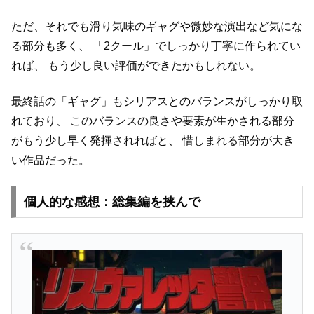
ただ、それでも滑り気味のギャグや微妙な演出など気にな
る部分も多く、
「2クール」でしっかり丁寧に作られてい
れば、
もう少し良い評価ができたかもしれない。
最終話の「ギャグ」もシリアスとのバランスがしっかり取
れており、
このバランスの良さや要素が生かされる部分
がもう少し早く発揮されればと、
惜しまれる部分が大き
い作品だった。
個人的な感想：総集編を挟んで