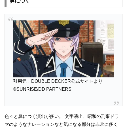
鼻につく
引用元：DOUBLE DECKER公式サイトより
©SUNRISE/DD PARTNERS
色々と鼻につく演出が多い。
文字演出、昭和の刑事ドラ
マのようなナレーションなど気になる部分は非常に多く