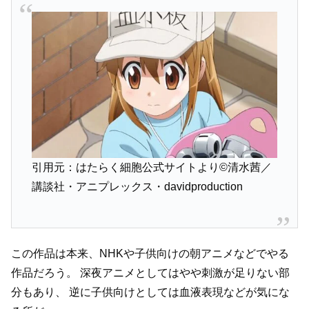
引用元：はたらく細胞公式サイトより©清水茜／
講談社・アニプレックス・davidproduction
この作品は本来、NHKや子供向けの朝アニメなどでやる
作品だろう。
深夜アニメとしてはやや刺激が足りない部
分もあり、
逆に子供向けとしては血液表現などが気にな