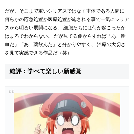
だが、そこまで重いシリアスではなく本体である人間に
何らかの応急処置か医療処置が施される事で一気にシリア
スから明るい展開になる。
細胞たちには何が起こったか
はまるでわからない。
だが見てる側からすれば「あ、輸
血だ」「あ、薬飲んだ」と分かりやすく、
治療の大切さ
を見て実感できる作品だ（笑）
総評：学べて楽しい新感覚