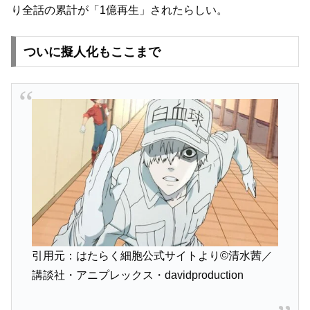
り全話の累計が「1億再生」されたらしい。
ついに擬人化もここまで
引用元：はたらく細胞公式サイトより©清水茜／
講談社・アニプレックス・davidproduction