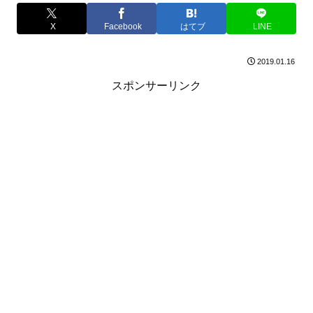
X
Facebook
はてブ
LINE
2019.01.16
スポンサーリンク