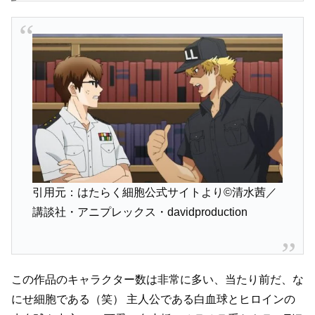
引用元：はたらく細胞公式サイトより©清水茜／
講談社・アニプレックス・davidproduction
この作品のキャラクター数は非常に多い、当たり前だ、な
にせ細胞である（笑）
主人公である白血球とヒロインの