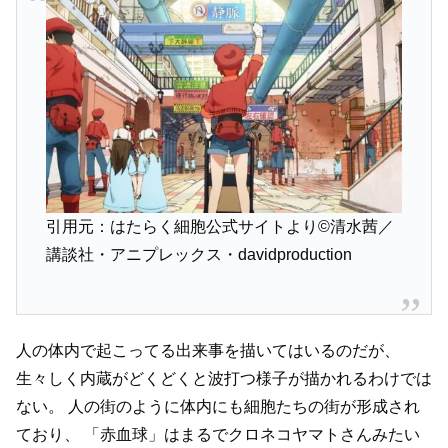
引用元：はたらく細胞公式サイトより©清水茜／
講談社・アニプレックス・davidproduction
人の体内で起こってる出来事を描いてはいるのだが、
生々しく内蔵がどくどくと波打つ様子が描かれるわけでは
ない。
人の街のように体内にも細胞たちの街が形成され
ており、
「赤血球」はまるでクロネコヤマトさんみたい