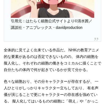
引用元：はたらく細胞公式サイトより©清水茜／
講談社・アニプレックス・davidproduction
全体的に見てよく出来ている作品だ。
NHKの教育アニメ
的な要素があるのは否定できないものの、
体内の細胞を
擬人化し、それぞれの細胞の働きをコミカルに描くことで
自分たちの体内で何が起きているかが見て分かる。
色々な細胞おり、その分キャラクターが存在するが、
一
人ひとりがしっかりキャラクター立ちしており、
有名声
優が演じることで更にキャラクターの存在感を強めてい
る。
擬人化してはいるものの細胞に「萌え」や「かっこ