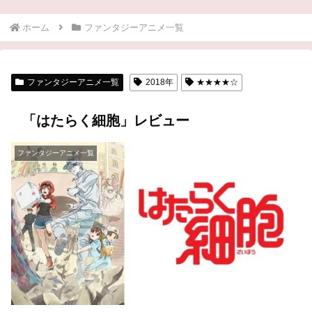
ホーム
ファンタジーアニメ一覧
ファンタジーアニメ一覧
2018年
★★★★☆
「はたらく細胞」レビュー
ファンタジーアニメ一覧