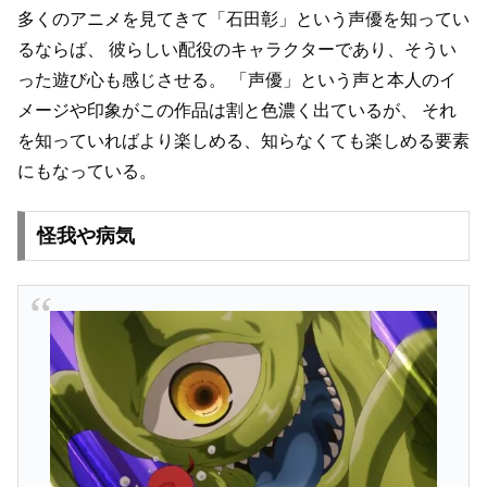
多くのアニメを見てきて「石田彰」という声優を知ってい
るならば、
彼らしい配役のキャラクターであり、そうい
った遊び心も感じさせる。
「声優」という声と本人のイ
メージや印象がこの作品は割と色濃く出ているが、
それ
を知っていればより楽しめる、知らなくても楽しめる要素
にもなっている。
怪我や病気