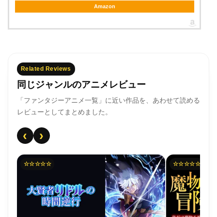
Amazon
Related Reviews
同じジャンルのアニメレビュー
「ファンタジーアニメ一覧」に近い作品を、あわせて読める
レビューとしてまとめました。
‹
›
☆☆☆☆☆