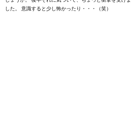
した。
意識すると少し怖かったり・・・（笑）