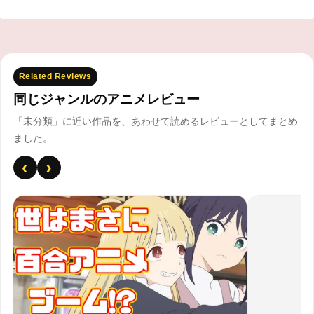
Related Reviews
同じジャンルのアニメレビュー
「未分類」に近い作品を、あわせて読めるレビューとしてまとめ
ました。
‹
›