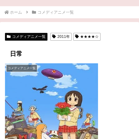
ホーム
コメディアニメ一覧
コメディアニメ一覧
2011年
★★★★☆
日常
コメディアニメ一覧