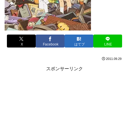
X
Facebook
はてブ
LINE
2011.09.29
スポンサーリンク