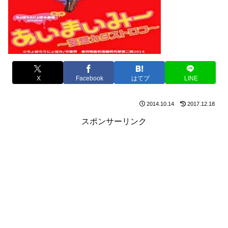
X
Facebook
はてブ
LINE
2014.10.14
2017.12.18
スポンサーリンク