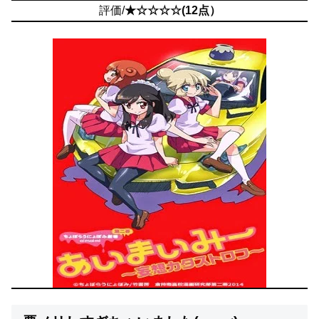
評価/
★☆☆☆☆(12点）