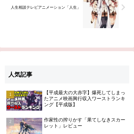
人生相談テレビアニメーション「人生」
人気記事
【平成最大の大赤字】爆死してしまっ
たアニメ映画興行収入ワーストランキ
ング【平成版】
作家性の搾りかす「果てしなきスカー
レット」レビュー