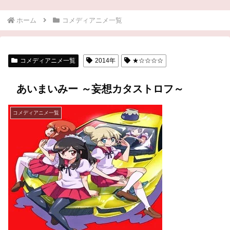
ホーム
コメディアニメ一覧
コメディアニメ一覧
2014年
★☆☆☆☆
あいまいみー ～妄想カタストロフ～
コメディアニメ一覧