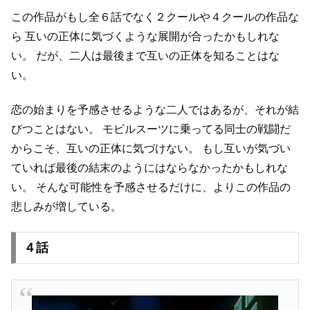
この作品がもし全６話でなく２クールや４クールの作品な
ら
互いの正体に気づくような展開が合ったかもしれな
い。
だが、二人は最後まで互いの正体を知ることはな
い。
恋の始まりを予感させるような二人ではあるが、それが結
びつことはない。
モビルスーツに乗ってる同士の戦闘だ
からこそ、互いの正体に気づけない。
もし互いが気づい
ていれば最後の結末のようにはならなかったかもしれな
い。
そんな可能性を予感させるだけに、よりこの作品の
悲しみが増している。
４話