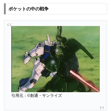
ポケットの中の戦争
引用元：©創通・サンライズ