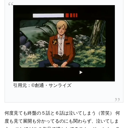
引用元：©創通・サンライズ
何度見ても終盤の５話と６話は泣いてしまう（苦笑）
何
度も見て展開も分かってるのにも関わらず、泣いてしま