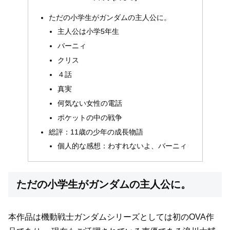
ただの小学生がガンダムの主人公に。
主人公は小学5年生
バーニィ
クリス
４話
真実
何気ない女性の電話
ポケットの中の戦争
総評：11歳の少年の成長物語
個人的な感想：わすれないよ、バーニィ
ただの小学生がガンダムの主人公に。
本作品は機動戦士ガンダムシリーズとしては初のOVA作