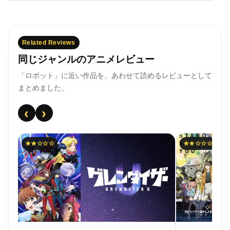
Related Reviews
同じジャンルのアニメレビュー
「ロボット」に近い作品を、あわせて読めるレビューとして
まとめました。
‹
›
★★☆☆☆
★★★★☆