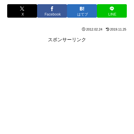
X
Facebook
はてブ
LINE
2012.02.24
2019.11.25
スポンサーリンク