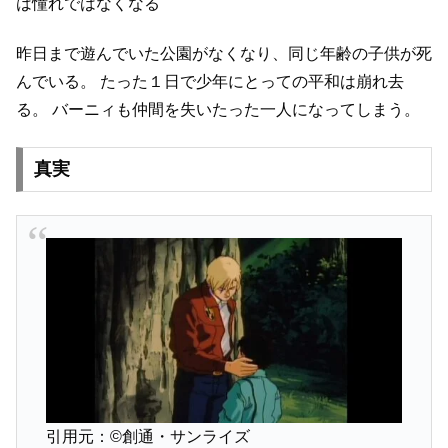
は憧れではなくなる
昨日まで遊んでいた公園がなくなり、同じ年齢の子供が死
んでいる。
たった１日で少年にとっての平和は崩れ去
る。
バーニィも仲間を失いたった一人になってしまう。
真実
引用元：©創通・サンライズ