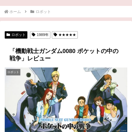
ホーム
ロボット
ロボット
1989年
★★★★★
「機動戦士ガンダム0080 ポケットの中の
戦争」レビュー
ロボット