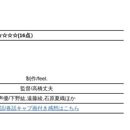
☆☆☆☆(16点）
制作/feel.
監督/高橋丈夫
声優/下野紘,遠藤綾,石原夏織ほか
話/各話キャプ画付き感想はこちら