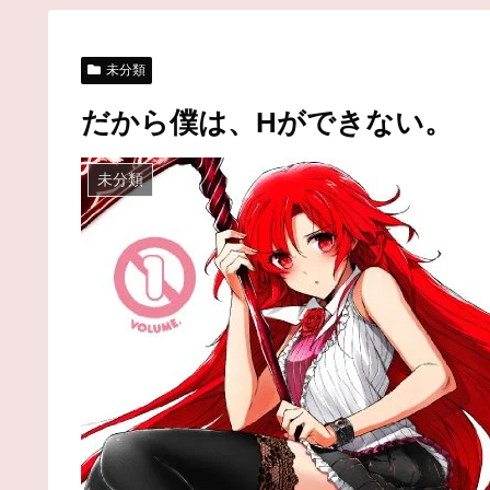
未分類
だから僕は、Hができない。
未分類