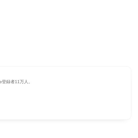
be登録者11万人。