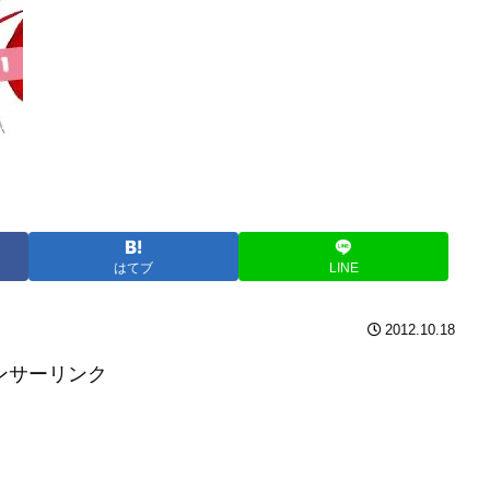
はてブ
LINE
2012.10.18
ンサーリンク