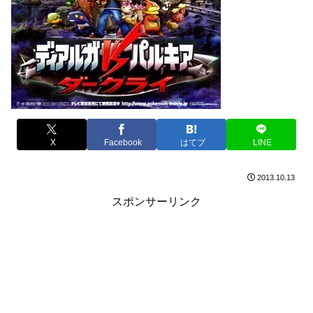
X
Facebook
はてブ
LINE
2013.10.13
スポンサーリンク