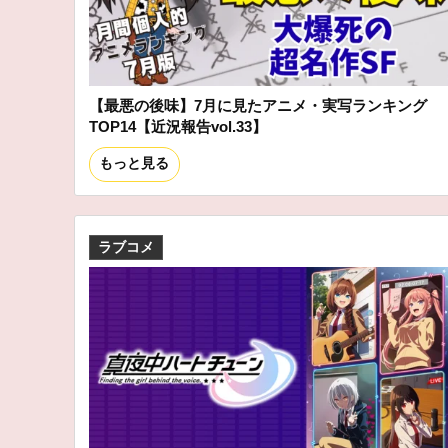
【最悪の後味】7月に見たアニメ・実写ランキング
TOP14【近況報告vol.33】
もっと見る
ラブコメ