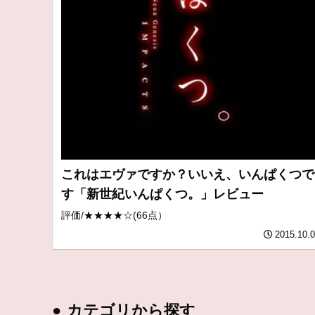
これはエヴァですか？いいえ、いんぱくつで
す「新世紀いんぱくつ。」レビュー
評価/★★★★☆(66点）
2015.10.
●
カテゴリから探す