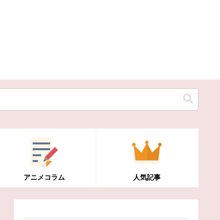
アニメコラム
人気記事