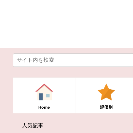
Home
評価別
人気記事