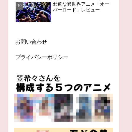
邪道な異世界アニメ「オー
バーロード」レビュー
お問い合わせ
プライバシーポリシー