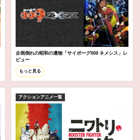
企画倒れの昭和の遺物「サイボーグ009 ネメシス」レ
ビュー
もっと見る
アクションアニメ一覧