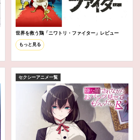
世界を救う鶏「ニワトリ・ファイター」レビュー
もっと見る
セクシーアニメ一覧