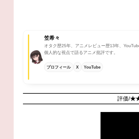
笠希々
オタク歴25年、アニメレビュー歴13年、YouTu
個人的な視点で語るアニメ批評です。
プロフィール
X
YouTube
評価/
★