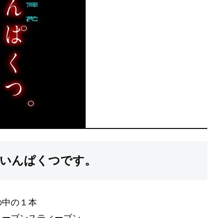
いんぱくつです。
の中の１本