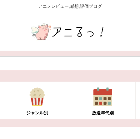
アニメレビュー,感想,評価ブログ
ジャンル別
放送年代別