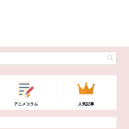
アニメコラム
人気記事