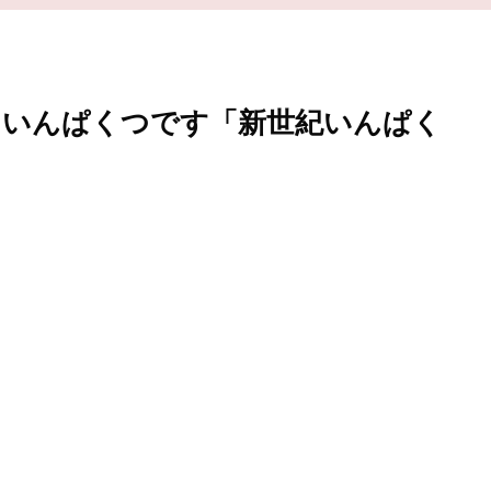
、いんぱくつです「新世紀いんぱく