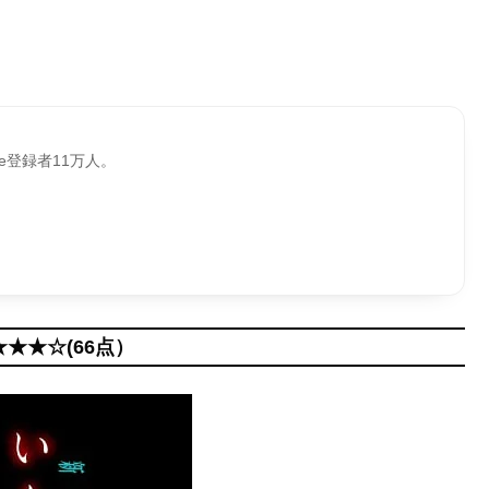
be登録者11万人。
★★★☆(66点）