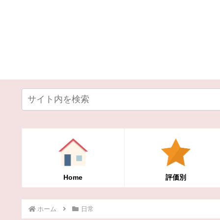
Home
評価別
ホーム
日常