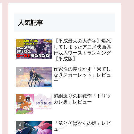
人気記事
【平成最大の大赤字】爆死
してしまったアニメ映画興
行収入ワーストランキング
【平成版】
作家性の搾りかす「果てし
なきスカーレット」レビュ
ー
超綱渡りの挑戦作「トリツ
カレ男」レビュー
「竜とそばかすの姫」レビ
ュー