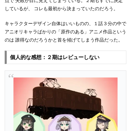
点で
失敗が目に見えてしまっている。２期もすでに決定
しているが、
コレも最初から決まっていたのだろう。
キャラクターデザイン自体はいいものの、１話３分の中で
アニオリキャラばかりの「原作のある」アニメ作品という
のは
誰得なのだろうかと首を傾げてしまう作品だった。
個人的な感想：２期はレビューしない