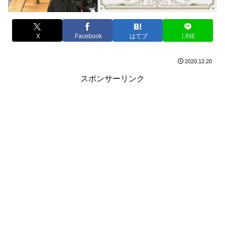
X
Facebook
はてブ
LINE
2020.12.20
スポンサーリンク