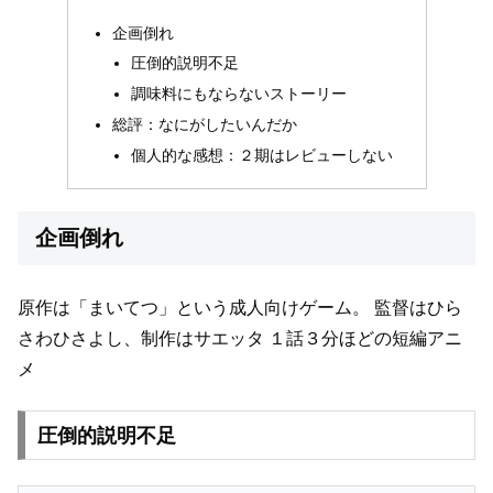
企画倒れ
圧倒的説明不足
調味料にもならないストーリー
総評：なにがしたいんだか
個人的な感想：２期はレビューしない
企画倒れ
原作は「まいてつ」という成人向けゲーム。
監督はひら
さわひさよし、制作はサエッタ
１話３分ほどの短編アニ
メ
圧倒的説明不足