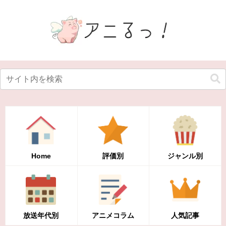
Home
評価別
ジャンル別
放送年代別
アニメコラム
人気記事