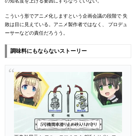
の知名度を上げる要因にすらなっていない。
こういう形でアニメ化しますという企画会議の段階で
失
敗は目に見えている。アニメ製作者ではなく、
プロデュ
ーサーなどの責任だろうう。
調味料にもならないストーリー