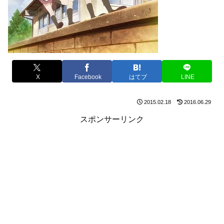
X
Facebook
はてブ
LINE
2015.02.18
2016.06.29
スポンサーリンク