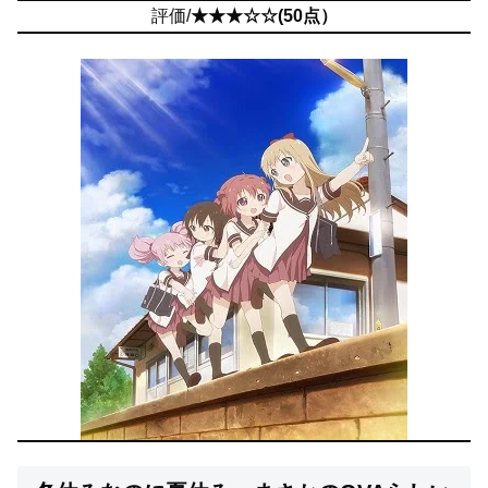
評価/
★★★☆☆(50点）