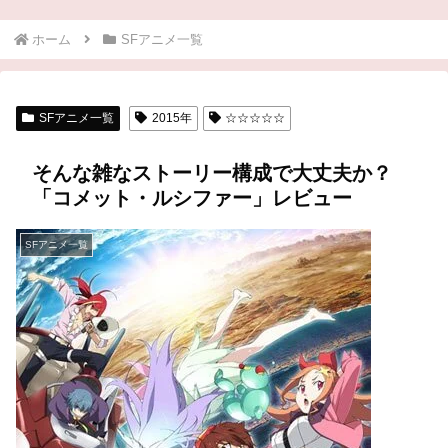
ホーム
SFアニメ一覧
SFアニメ一覧
2015年
☆☆☆☆☆
そんな雑なストーリー構成で大丈夫か？
「コメット・ルシファー」レビュー
SFアニメ一覧