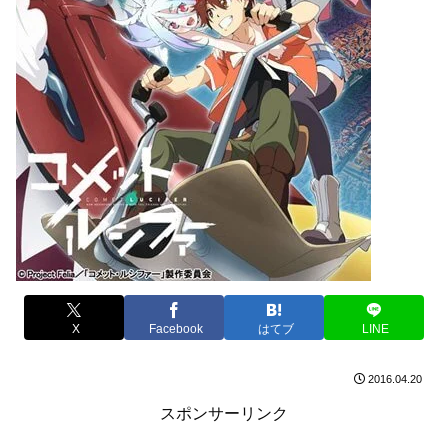
X
Facebook
はてブ
LINE
2016.04.20
スポンサーリンク