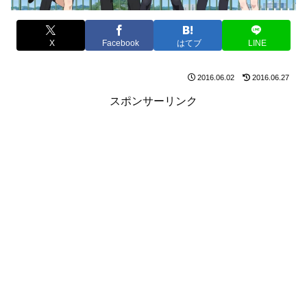
X
Facebook
はてブ
LINE
2016.06.02
2016.06.27
スポンサーリンク