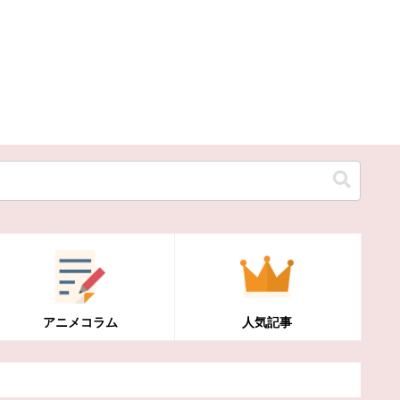
アニメコラム
人気記事