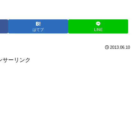
はてブ
LINE
2013.06.10
ンサーリンク