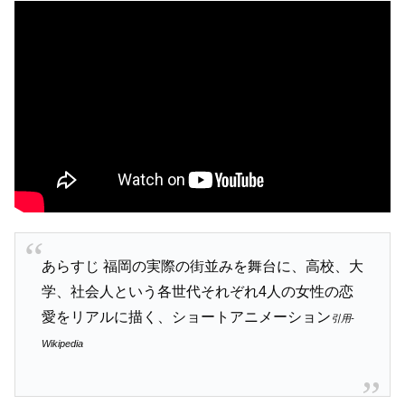
あらすじ 福岡の実際の街並みを舞台に、高校、大
学、社会人という各世代それぞれ4人の女性の恋
愛をリアルに描く、ショートアニメーション
引用-
Wikipedia