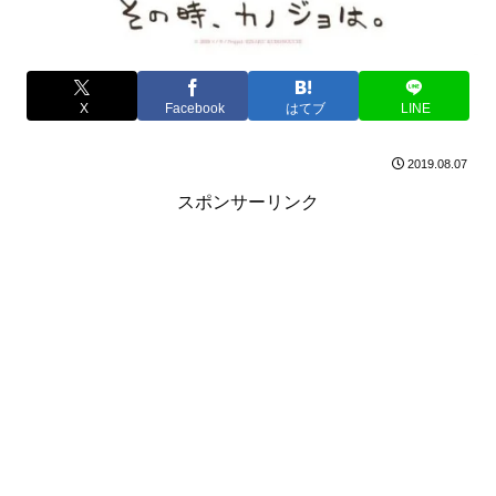
X
Facebook
はてブ
LINE
2019.08.07
スポンサーリンク