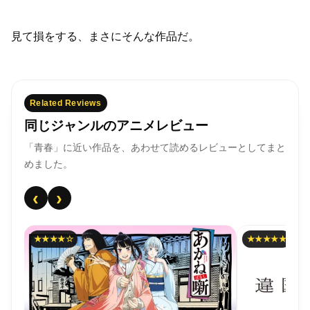
見て損をする、まさにそんな作品だ。
Related Reviews
同じジャンルのアニメレビュー
「青春」に近い作品を、あわせて読めるレビューとしてまと
めました。
‹
›
★★★★★
★☆☆☆☆