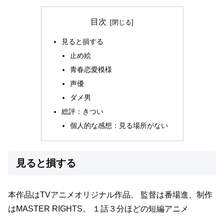
目次
見ると損する
止め絵
青春恋愛模様
声優
ダメ男
総評：きつい
個人的な感想：見る場所がない
見ると損する
本作品はTVアニメオリジナル作品。
監督は番場進、制作
はMASTER RIGHTS。
１話３分ほどの短編アニメ